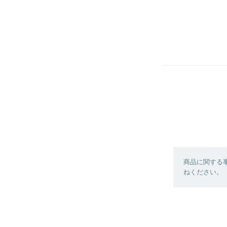
商品に関する
ねください。