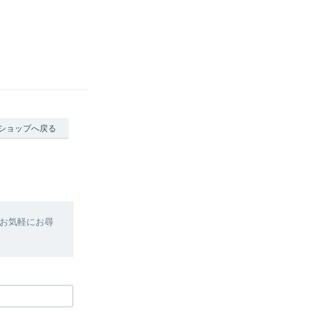
ショップへ戻る
お気軽にお尋