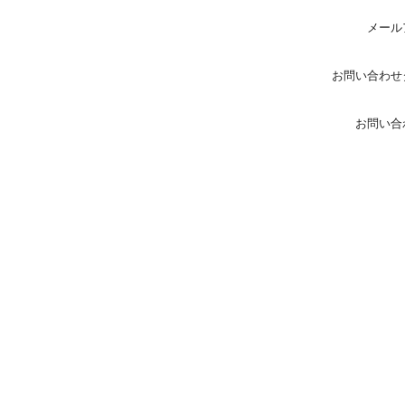
メール
お問い合わせ
お問い合