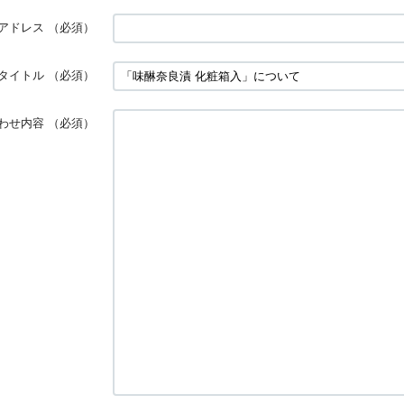
アドレス
（必須）
タイトル
（必須）
わせ内容
（必須）