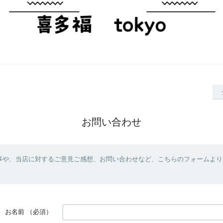
お問い合わせ
事や、当店に対するご意見ご感想、お問い合わせなど、こちらのフォームより
お名前
（必須）