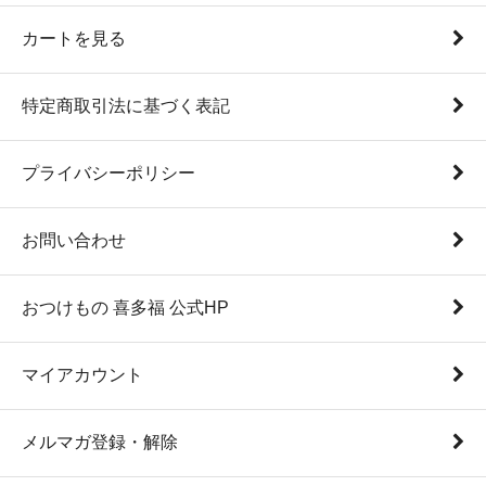
カートを見る
特定商取引法に基づく表記
プライバシーポリシー
お問い合わせ
おつけもの 喜多福 公式HP
マイアカウント
メルマガ登録・解除