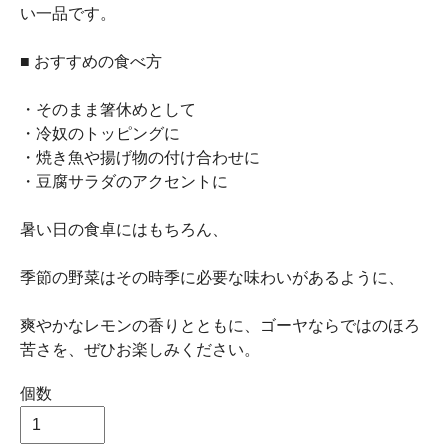
い一品です。
■ おすすめの食べ方
・そのまま箸休めとして
・冷奴のトッピングに
・焼き魚や揚げ物の付け合わせに
・豆腐サラダのアクセントに
暑い日の食卓にはもちろん、
季節の野菜はその時季に必要な味わいがあるように、
爽やかなレモンの香りとともに、ゴーヤならではのほろ
苦さを、ぜひお楽しみください。
個数