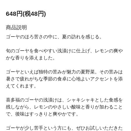
648円(税48円)
商品説明
ゴーヤのほろ苦さの中に、夏の訪れを感じる。
旬のゴーヤを食べやすい浅漬けに仕上げ、レモンの爽や
かな香りを添えました。
ゴーヤといえば独特の苦みが魅力の夏野菜。その苦みは
暑さで疲れがちな季節の食卓に心地よいアクセントを添
えてくれます。
喜多福のゴーヤの浅漬けは、シャキシャキとした食感を
残しながら、レモンのやさしい酸味と香りが加わること
で、後味はすっきりと爽やかです。
ゴーヤが少し苦手という方にも、ぜひお試しいただきた