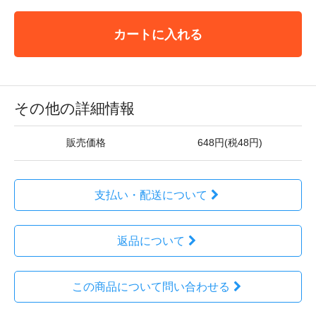
カートに入れる
その他の詳細情報
販売価格
648円(税48円)
支払い・配送について
返品について
この商品について問い合わせる