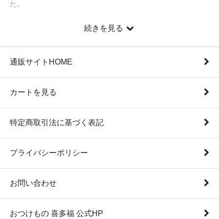
た。
続きを見る
通販サイトHOME
カートを見る
特定商取引法に基づく表記
プライバシーポリシー
お問い合わせ
おつけもの 喜多福 公式HP