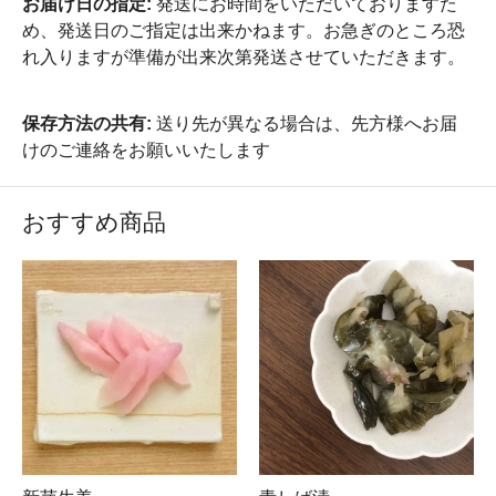
お届け日の指定:
発送にお時間をいただいておりますた
め、発送日のご指定は出来かねます。お急ぎのところ恐
れ入りますが準備が出来次第発送させていただきます。
保存方法の共有:
送り先が異なる場合は、先方様へお届
けのご連絡をお願いいたします
おすすめ商品