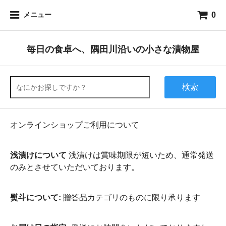
0
メニュー
毎日の食卓へ、隅田川沿いの小さな漬物屋
検索
オンラインショップご利用について
浅漬けについて
浅漬けは賞味期限が短いため、通常発送
のみとさせていただいております。
熨斗について:
贈答品カテゴリのものに限り承ります